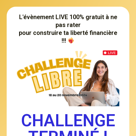
L'évènement LIVE 100% gratuit à ne
pas rater
pour construire ta liberté financière
!!!
CHALLENGE